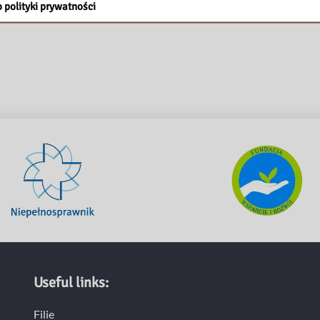
 polityki prywatności
Useful links:
Filie