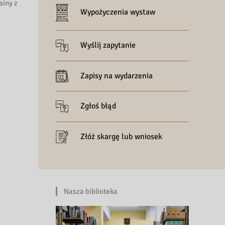
ainy z
Wypożyczenia wystaw
Wyślij zapytanie
Zapisy na wydarzenia
Zgłoś błąd
Złóż skargę lub wniosek
Nasza biblioteka