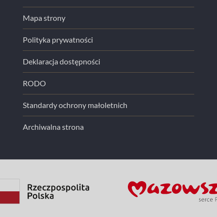
Mapa strony
Polityka prywatności
Deklaracja dostępności
RODO
Standardy ochrony małoletnich
Archiwalna strona