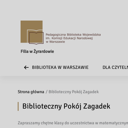
Filia w Żyrardowie
BIBLIOTEKA W WARSZAWIE
DLA CZYTE
Strona główna
Biblioteczny Pokój Zagadek
Biblioteczny Pokój Zagadek
Zapraszamy chętne klasy do uczestnictwa w matematycznym 