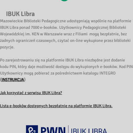
IBUK Libra
Mazowieckie Biblioteki Pedagogiczne udostępniają wspólnie na platformie
IBUK Libra ponad 7000 e-booków. Użytkownicy Pedagogicznej Biblioteki
Wojewódzkiej im. KEN w Warszawie wraz z Filiami mogą bezpłatnie, bez
żadnych ograniczeń czasowych, czytać on-line wykupione przez biblioteki
pozycje.
Po zarejestrowaniu się na platformie IBUK Libra niezbędne jest dodanie
kodu PIN, który daje możliwość dostępu do wykupionych e-booków. Kod PIN
Użytkownicy mogą pobierać za pośrednictwem katalogu INTEGRO
(
INSTRUKCJA
)
Jak korzystać z serwisu IBUK Libra?
Lista e-booków dostępnych bezpłatnie na platformie IBUK Libra.