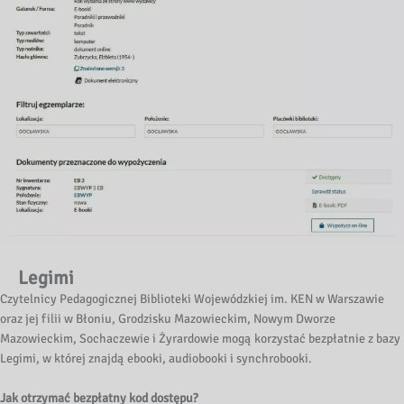
Legimi
Czytelnicy Pedagogicznej Biblioteki Wojewódzkiej im. KEN w Warszawie
oraz jej filii w Błoniu, Grodzisku Mazowieckim, Nowym Dworze
Mazowieckim, Sochaczewie i Żyrardowie mogą korzystać bezpłatnie z bazy
Legimi, w której znajdą ebooki, audiobooki i synchrobooki.
Jak otrzymać bezpłatny kod dostępu?