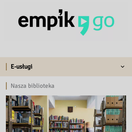
E-usługi
Nasza biblioteka