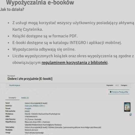
Wypożyczalnia e-booków
Jak to działa?
Z usługi mogą korzystać wszyscy użytkownicy posiadający aktywną
Kartę Czytelnika.
Książki dostępne są w formacie PDF.
E-booki dostępne są w katalogu INTEGRO i aplikacji mobilnej.
Wypożyczenia odbywają się online.
Liczba wypożyczonych książek oraz okres wypożyczenia są zgodne z
obowiązującym
regulaminem korzystania z biblioteki
.