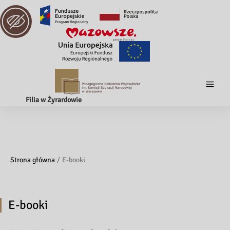
Filia w Żyrardowie
Strona główna
E-booki
E-booki