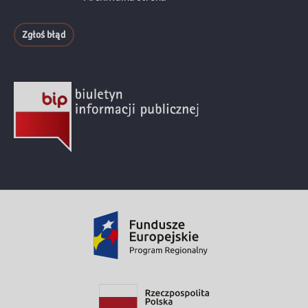
Zgłoś błąd