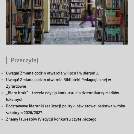
Przeczytaj
Uwaga! Zmiana godzin otwarcia w lipcu i w sierpniu.
Uwaga! Zmiana godzin otwarcia Biblioteki Pedagogicznej w
Żyrardowie
„Biały Kruk” – trzecia edycja konkursu dla dziennikarzy mediów
lokalnych
Podstawowe kierunki realizacji polityki oświatowej państwa w roku
szkolnym 2026/2027
Znamy laureatów IV edycji konkursu czytelniczego