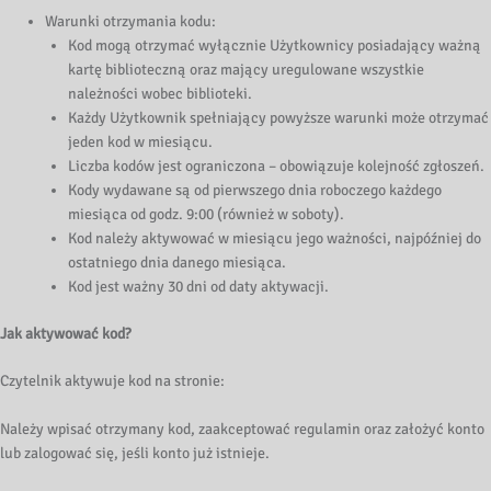
Warunki otrzymania kodu:
Kod mogą otrzymać wyłącznie Użytkownicy posiadający ważną
kartę biblioteczną oraz mający uregulowane wszystkie
należności wobec biblioteki.
Każdy Użytkownik spełniający powyższe warunki może otrzymać
jeden kod w miesiącu.
Liczba kodów jest ograniczona – obowiązuje kolejność zgłoszeń.
Kody wydawane są od pierwszego dnia roboczego każdego
miesiąca od godz. 9:00 (również w soboty).
Kod należy aktywować w miesiącu jego ważności, najpóźniej do
ostatniego dnia danego miesiąca.
Kod jest ważny 30 dni od daty aktywacji.
Jak aktywować kod?
Czytelnik aktywuje kod na stronie:
Należy wpisać otrzymany kod, zaakceptować regulamin oraz założyć konto
lub zalogować się, jeśli konto już istnieje.