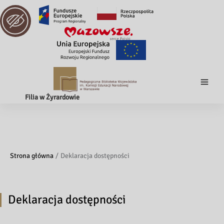
Filia w Żyrardowie
Strona główna
Deklaracja dostępności
Deklaracja dostępności