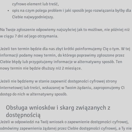
cyfrowo element lub treść,
opis na czym polega problem i jaki sposób jego rozwiązania byłby dla
Ciebie najwygodniejszy.
Na Twoje zgłoszenie odpowiemy najszybciej jak to możliwe, nie później niż
w ciągu 7 dni od jego otrzymania.
Jeżeli ten termin będzie dla nas zbyt krótki poinformujemy Cię o tym. W tej
informacji podamy nowy termin, do którego poprawimy zgłoszone przez
Ciebie błędy lub przygotujemy informacje w alternatywny sposób. Ten
nowy termin nie będzie dłuższy niż 2 miesiące.
Jeżeli nie będziemy w stanie zapewnić dostępności cyfrowej strony
internetowej lub treści, wskazanej w Twoim żądaniu, zaproponujemy Ci
dostęp do nich w alternatywny sposób.
Obsługa wniosków i skarg związanych z
dostępnością
Jeżeli w odpowiedzi na Twój wniosek o zapewnienie dostępności cyfrowej,
odmówimy zapewnienia żądanej przez Ciebie dostępności cyfrowej, a Ty nie