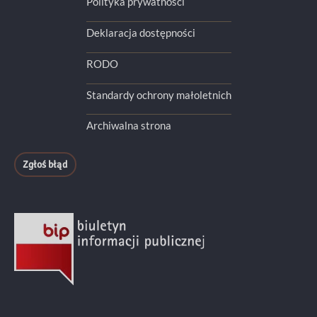
Polityka prywatności
Deklaracja dostępności
RODO
Standardy ochrony małoletnich
Archiwalna strona
Zgłoś błąd