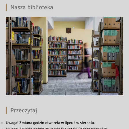
Nasza biblioteka
Przeczytaj
Uwaga! Zmiana godzin otwarcia w lipcu i w sierpniu.