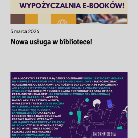
5 marca 2026
Nowa usługa w bibliotece!