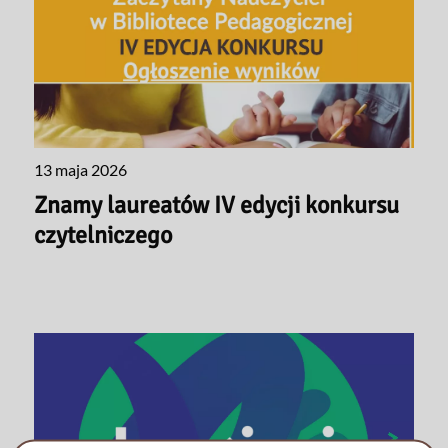
13 maja 2026
Znamy laureatów IV edycji konkursu
czytelniczego