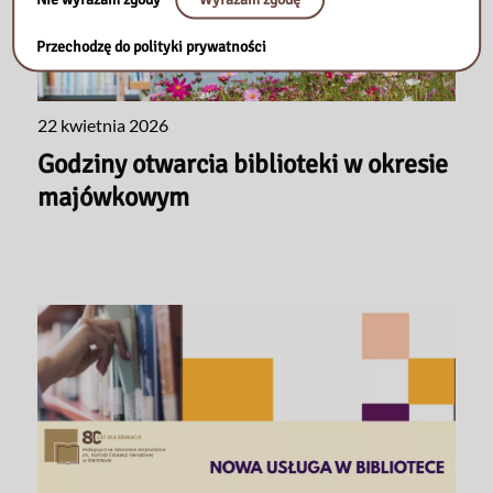
Przechodzę do polityki prywatności
22 kwietnia 2026
Godziny otwarcia biblioteki w okresie
majówkowym