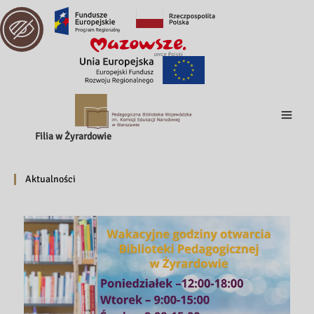
Filia w Żyrardowie
Aktualności