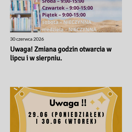
30 czerwca 2026
Uwaga! Zmiana godzin otwarcia w
lipcu i w sierpniu.