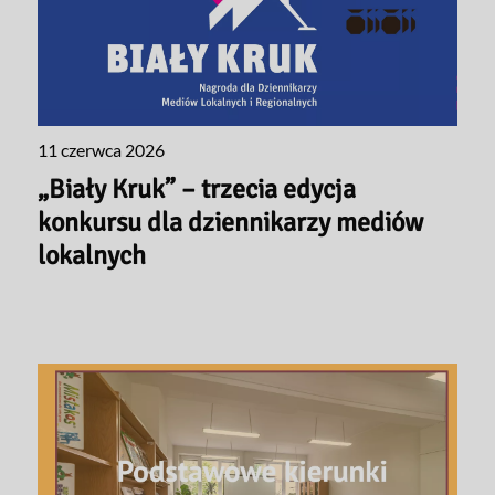
11 czerwca 2026
„Biały Kruk” – trzecia edycja
konkursu dla dziennikarzy mediów
lokalnych