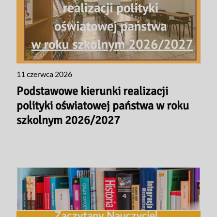
11 czerwca 2026
Podstawowe kierunki realizacji
polityki oświatowej państwa w roku
szkolnym 2026/2027