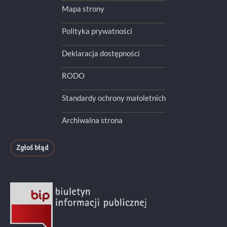
Mapa strony
Polityka prywatności
Deklaracja dostępności
RODO
Standardy ochrony małoletnich
Archiwalna strona
Zgłoś błąd