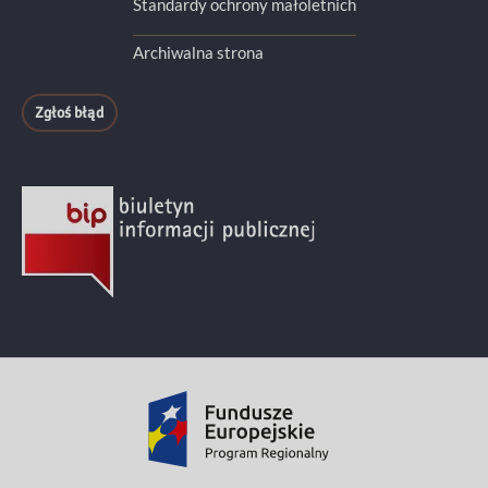
Standardy ochrony małoletnich
Archiwalna strona
Zgłoś błąd