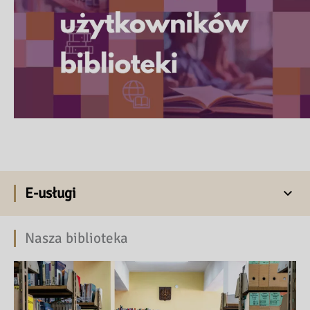
E-usługi
Nasza biblioteka