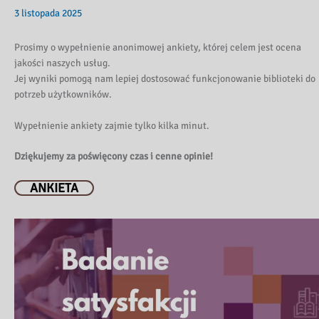
3 listopada 2025
Prosimy o wypełnienie anonimowej ankiety, której celem jest ocena
jakości naszych usług.
Jej wyniki pomogą nam lepiej dostosować funkcjonowanie biblioteki do
potrzeb użytkowników.
Wypełnienie ankiety zajmie tylko kilka minut.
Dziękujemy za poświęcony czas i cenne opinie!
ANKIETA