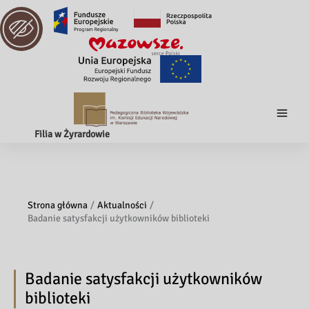
Filia w Żyrardowie
Strona główna
Aktualności
Badanie satysfakcji użytkowników biblioteki
Badanie satysfakcji użytkowników
biblioteki