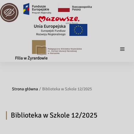
Filia w Żyrardowie
Strona główna
Biblioteka w Szkole 12/2025
Biblioteka w Szkole 12/2025