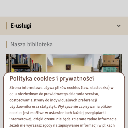
E-usługi
Nasza biblioteka
Polityka cookies i prywatności
Strona internetowa używa plików cookies (tzw. ciasteczka) w
celu niezbędnym do prawidłowego działania serwisu,
dostosowania strony do indywidualnych preferencji
użytkownika oraz statystyk. Wyłączenie zapisywania plików
cookies jest możliwe w ustawieniach każdej przeglądarki
internetowej, dzięki czemu nie będą zbierane żadne informacje.
Jeżeli nie wyrażasz zgody na zapisywanie informacji w plikach