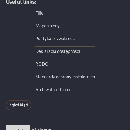
Useful links:
Filie
Mapa strony
Polityka prywatności
Deklaracja dostępności
RODO
Standardy ochrony małoletnich
Archiwalna strona
Zgłoś błąd