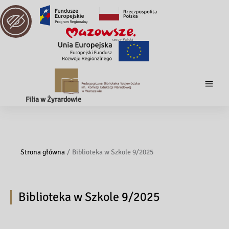
Filia w Żyrardowie
Strona główna
Biblioteka w Szkole 9/2025
Biblioteka w Szkole 9/2025