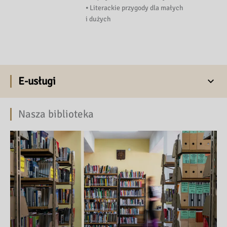
⦁ Literackie przygody dla małych
i dużych
E-usługi
Nasza biblioteka