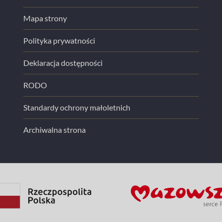
Mapa strony
Polityka prywatności
Deklaracja dostępności
RODO
Standardy ochrony małoletnich
Archiwalna strona