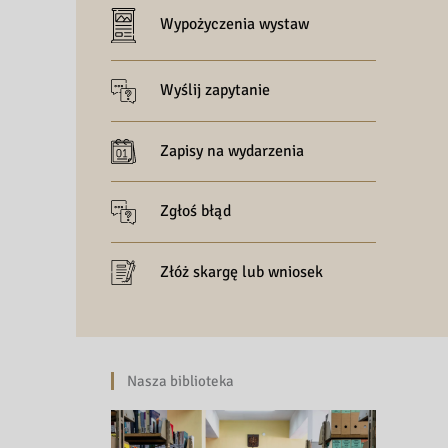
Wypożyczenia wystaw
Wyślij zapytanie
Zapisy na wydarzenia
Zgłoś błąd
Złóż skargę lub wniosek
Nasza biblioteka