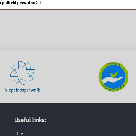
 polityki prywatności
Useful links:
Filie