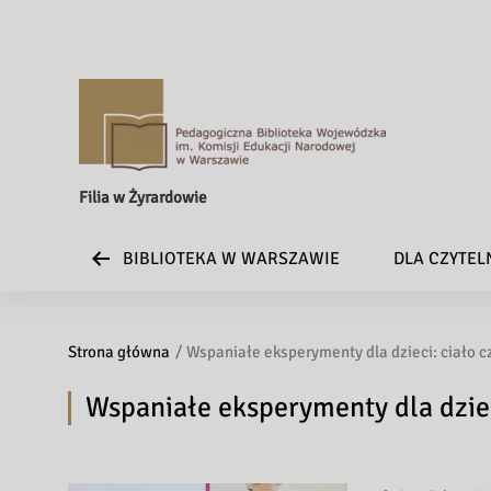
Filia w Żyrardowie
BIBLIOTEKA W WARSZAWIE
DLA CZYTE
Strona główna
Wspaniałe eksperymenty dla dzieci: ciało 
Wspaniałe eksperymenty dla dziec