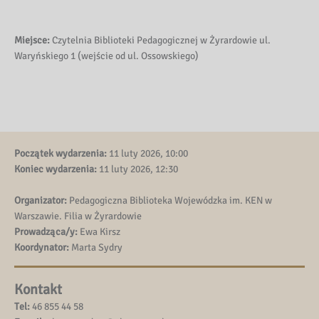
Miejsce:
Czytelnia Biblioteki Pedagogicznej w Żyrardowie ul.
Waryńskiego 1 (wejście od ul. Ossowskiego)
Początek wydarzenia:
11 luty 2026, 10:00
Koniec wydarzenia:
11 luty 2026, 12:30
Organizator:
Pedagogiczna Biblioteka Wojewódzka im. KEN w
Warszawie. Filia w Żyrardowie
Prowadząca/y:
Ewa Kirsz
Koordynator:
Marta Sydry
Kontakt
Tel:
46 855 44 58