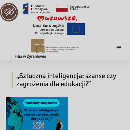
Filia w Żyrardowie
„Sztuczna inteligencja: szanse czy
zagrożenia dla edukacji?”