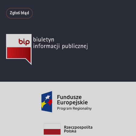
Zgłoś błąd