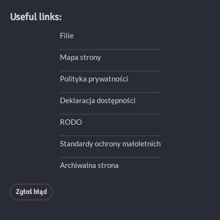
Useful links:
Filie
Mapa strony
Polityka prywatności
Deklaracja dostępności
RODO
Standardy ochrony małoletnich
Archiwalna strona
Zgłoś błąd