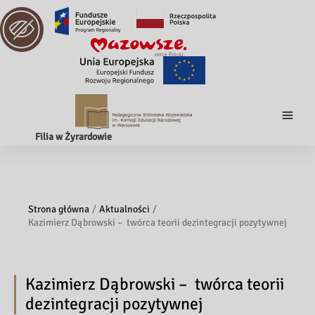
Filia w Żyrardowie
Strona główna
Aktualności
Kazimierz Dąbrowski – twórca teorii dezintegracji pozytywnej
Kazimierz Dąbrowski – twórca teorii
dezintegracji pozytywnej