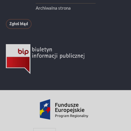
Archiwalna strona
Zgłoś błąd