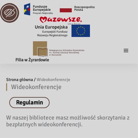
Filia w Żyrardowie
Strona główna /
Wideokonferencje
Wideokonferencje
Regulamin
W naszej bibliotece masz możliwość skorzytania z
bezpłatnych wideokonferencji.