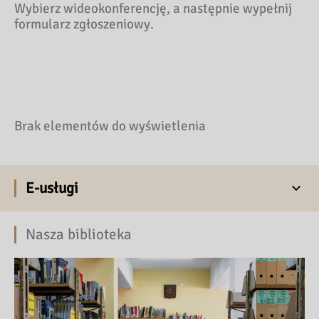
Wybierz wideokonferencję, a następnie wypełnij
formularz zgłoszeniowy.
Brak elementów do wyświetlenia
E-usługi
Nasza biblioteka