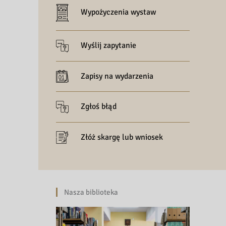
Wypożyczenia wystaw
Wyślij zapytanie
Zapisy na wydarzenia
Zgłoś błąd
Złóż skargę lub wniosek
Nasza biblioteka