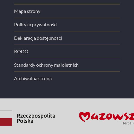
Mapa strony
Polityka prywatności
Deklaracja dostępności
RODO
Standardy ochrony małoletnich
Archiwalna strona