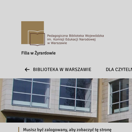
Filia w Żyrardowie
BIBLIOTEKA W WARSZAWIE
DLA CZYTE
Musisz być zalogowany, aby zobaczyć tę stronę