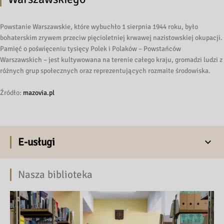
Powstanie Warszawskie, które wybuchło 1 sierpnia 1944 roku, było
bohaterskim zrywem przeciw pięcioletniej krwawej nazistowskiej okupacji.
Pamięć o poświęceniu tysięcy Polek i Polaków – Powstańców
Warszawskich – jest kultywowana na terenie całego kraju, gromadzi ludzi z
różnych grup społecznych oraz reprezentujących rozmaite środowiska.
Źródło:
mazovia.pl
E-usługi
Nasza biblioteka