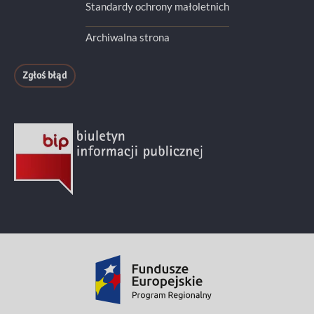
Standardy ochrony małoletnich
Archiwalna strona
Zgłoś błąd