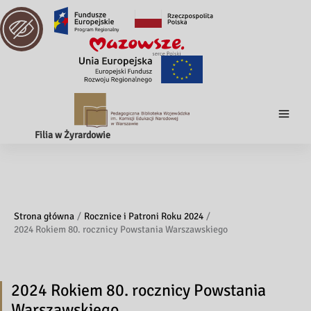
Filia w Żyrardowie
Strona główna
Rocznice i Patroni Roku 2024
2024 Rokiem 80. rocznicy Powstania Warszawskiego
2024 Rokiem 80. rocznicy Powstania
Warszawskiego