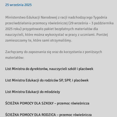
25 września 2025
Ministerstwo Edukacji Narodowej z racji nadchodzącego Tygodnia
przeciwdziałania przemocy rówieśniczej (29 września – 3 października
2025 roku) przygotowało pakiet bezpłatnych materiałów dla
nauczycieli, które można wykorzystać w pracy z uczniami. Poniżej
zamieszczamy te, które sami otrzymaliśmy.
Zachęcamy do zapoznania się oraz do korzystania z poniższych
materiałów:
List Ministra do dyrektorów, nauczycieli szkół i placówek
List Ministra Edukacji do rodziców SP, SPP, i placówek
List Ministra Edukacji do młodzieży
ŚCIEŻKA POMOCY DLA SZKOŁY – przemoc rówieśnicza
ŚCIEŻKA POMOCY DLA RODZICA – przemoc rówieśnicza