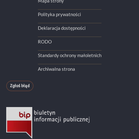
Mapa strony
Polityka prywatności
Deklaracja dostępności
RODO
Standardy ochrony małoletnich
Archiwalna strona
Zgłoś błąd