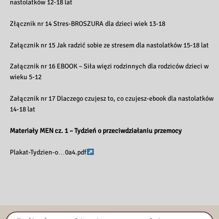
nastolatków 12-18 lat
Złącznik nr 14 Stres-BROSZURA dla dzieci wiek 13-18
Załącznik nr 15 Jak radzić sobie ze stresem dla nastolatków 15-18 lat
Załącznik nr 16 EBOOK – Siła więzi rodzinnych dla rodziców dzieci w
wieku 5-12
Załącznik nr 17 Dlaczego czujesz to, co czujesz-ebook dla nastolatków
14-18 lat
Materiały MEN cz. 1 – Tydzień o przeciwdziałaniu przemocy
Plakat-Tydzien-o…0a4.pdf