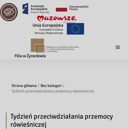
Filia w Żyrardowie
Strona główna
Bez kategori
Tydzień przeciwdziałania przemocy rówieśniczej
Tydzień przeciwdziałania przemocy
rówieśniczej