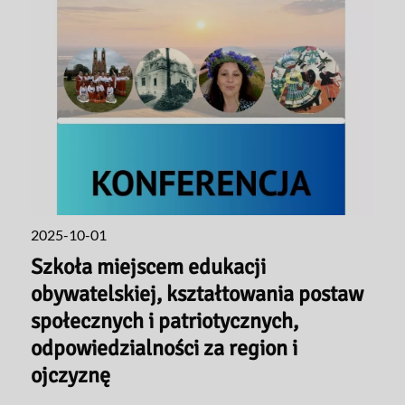
2025-10-01
Szkoła miejscem edukacji
obywatelskiej, kształtowania postaw
społecznych i patriotycznych,
odpowiedzialności za region i
ojczyznę