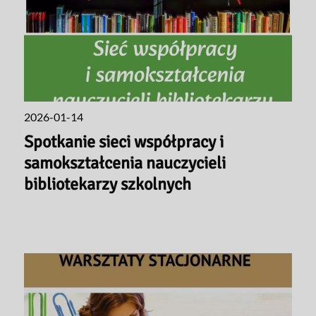
2026-01-14
Spotkanie sieci współpracy i
samokształcenia nauczycieli
bibliotekarzy szkolnych