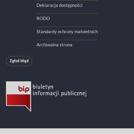
Deklaracja dostępności
RODO
Standardy ochrony małoletnich
Archiwalna strona
Zgłoś błąd