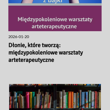
2026-01-20
Dłonie, które tworzą:
międzypokoleniowe warsztaty
arteterapeutyczne