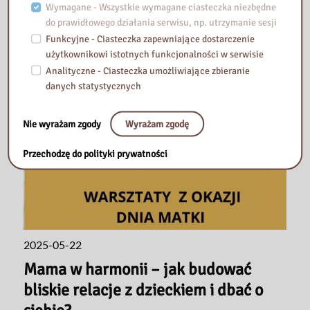
Wymagane - Wszystkie wymagane ciasteczka niezbędne
do prawidłowego działania serwisu, np. utrzymanie sesji
Funkcyjne - Ciasteczka zapewniające dostarczenie
użytkownikowi istotnych funkcjonalności w serwisie
Analityczne - Ciasteczka umożliwiające zbieranie
danych statystycznych
Nie wyrażam zgody
Wyrażam zgodę
Przechodzę do polityki prywatności
2025-05-22
Mama w harmonii – jak budować
bliskie relacje z dzieckiem i dbać o