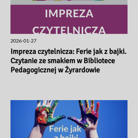
2026-01-27
Impreza czytelnicza: Ferie jak z bajki.
Czytanie ze smakiem w Bibliotece
Pedagogicznej w Żyrardowie