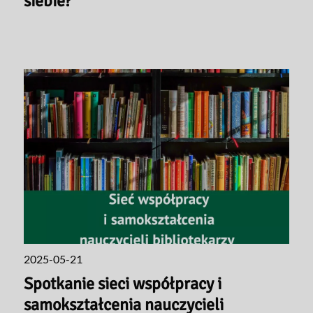
siebie?
2025-05-21
Spotkanie sieci współpracy i
samokształcenia nauczycieli