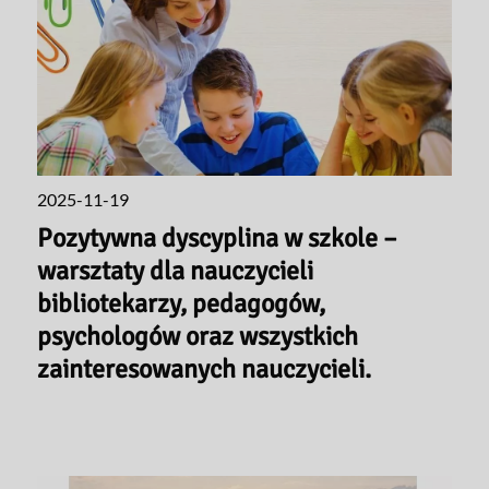
2025-11-19
Pozytywna dyscyplina w szkole –
warsztaty dla nauczycieli
bibliotekarzy, pedagogów,
psychologów oraz wszystkich
zainteresowanych nauczycieli.