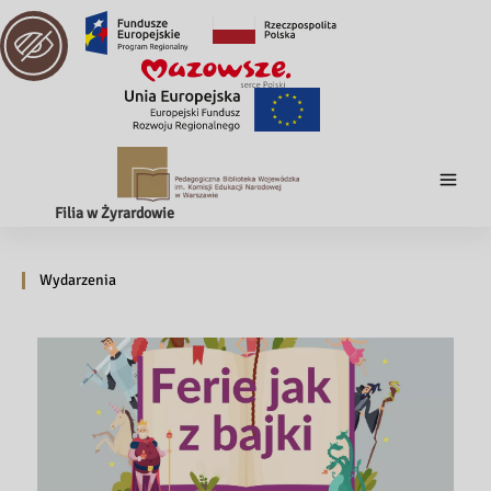
Filia w Żyrardowie
Wydarzenia