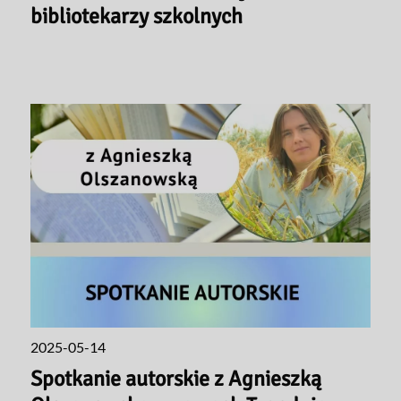
bibliotekarzy szkolnych
2025-05-14
Spotkanie autorskie z Agnieszką