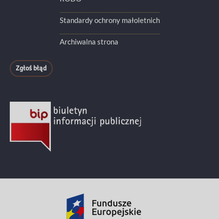
Standardy ochrony małoletnich
Archiwalna strona
Zgłoś błąd