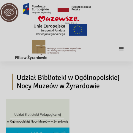
Filia w Żyrardowie
Udział Biblioteki w Ogólnopolskiej
Nocy Muzeów w Żyrardowie